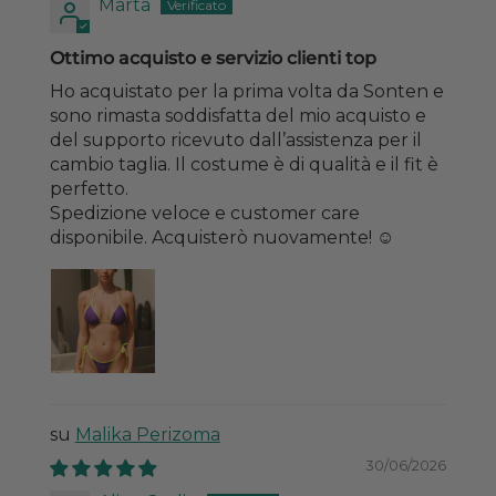
Marta
Ottimo acquisto e servizio clienti top
Ho acquistato per la prima volta da Sonten e
sono rimasta soddisfatta del mio acquisto e
del supporto ricevuto dall’assistenza per il
cambio taglia. Il costume è di qualità e il fit è
perfetto.
Spedizione veloce e customer care
disponibile. Acquisterò nuovamente! ☺️
Malika Perizoma
30/06/2026