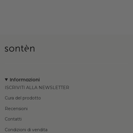
Informazioni
ISCRIVITI ALLA NEWSLETTER
Cura del prodotto
Recensioni
Contatti
Condizioni di vendita