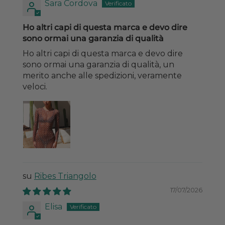
Sara Cordova
Ho altri capi di questa marca e devo dire
sono ormai una garanzia di qualità
Ho altri capi di questa marca e devo dire
sono ormai una garanzia di qualità, un
merito anche alle spedizioni, veramente
veloci.
Ribes Triangolo
17/07/2026
Elisa