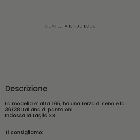
COMPLETA IL TUO LOOK
Descrizione
La modella e’ alta 1.65, ha una terza di seno e la
36/38 italiana di pantaloni.
Indossa la taglia XS.
Ti consigliamo: