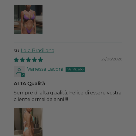
Lola Brasiliana
27/06/2026
Vanessa Laconi
ALTA Qualità
Sempre di alta qualità. Felice di essere vostra
cliente ormai da anni !!!