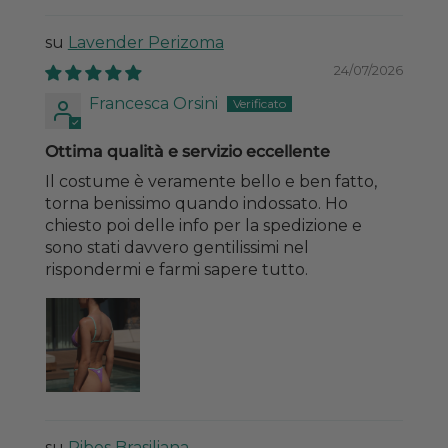
Lavender Perizoma
24/07/2026
Francesca Orsini
Ottima qualità e servizio eccellente
Il costume è veramente bello e ben fatto,
torna benissimo quando indossato. Ho
chiesto poi delle info per la spedizione e
sono stati davvero gentilissimi nel
rispondermi e farmi sapere tutto.
Ribes Brasiliana