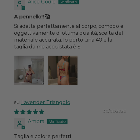
Alice Godio
A pennello!! 🥰
Si adatta perfettamente al corpo, comodo e
oggettivamente di ottima qualità, scelta del
materiale accurata. Io porto una 40 e la
taglia da me acquistata è S
Lavender Triangolo
30/06/2026
Ambra
Taglia e colore perfetti