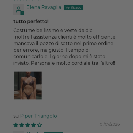
Elena Ravaglia
tutto perfetto!
Costume bellissimo e veste da dio.
Inoltre l’assistenza clienti é molto efficiente:
mancava il pezzo di sotto nel primo ordine,
per errore, ma giusto il tempo di
comunicarlo e il giorno dopo mi è stato
inviato. Personale molto cordiale tra l’altro!!
Piper Triangolo
01/07/2026