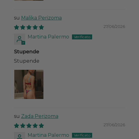
Malika Perizoma
27/06/2026
Martina Palermo
Stupende
Stupende
Zada Perizoma
27/06/2026
Martina Palermo