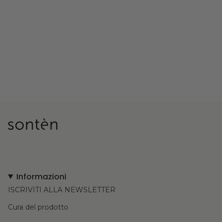
Informazioni
ISCRIVITI ALLA NEWSLETTER
Cura del prodotto