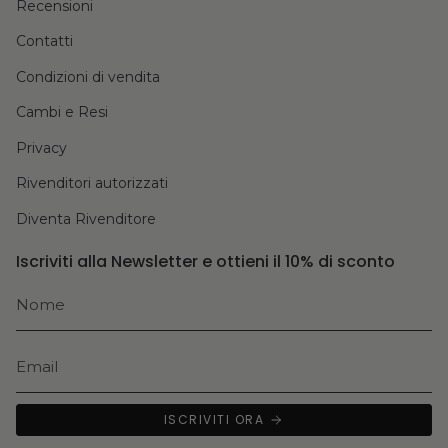
Recensioni
Contatti
Condizioni di vendita
Cambi e Resi
Privacy
Rivenditori autorizzati
Diventa Rivenditore
Iscriviti alla Newsletter e ottieni il 10% di sconto
ISCRIVITI ORA