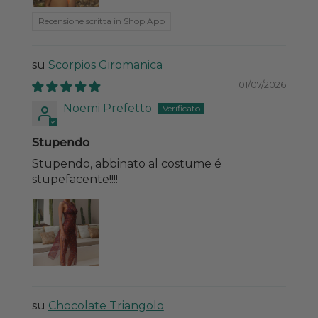
Recensione scritta in Shop App
Scorpios Giromanica
01/07/2026
Noemi Prefetto
Stupendo
Stupendo, abbinato al costume é
stupefacente!!!!
Chocolate Triangolo