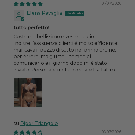
01/07/2026
Elena Ravaglia
tutto perfetto!
Costume bellissimo e veste da dio.
Inoltre l’assistenza clienti é molto efficiente:
mancava il pezzo di sotto nel primo ordine,
per errore, ma giusto il tempo di
comunicarlo e il giorno dopo mi è stato
inviato. Personale molto cordiale tra l’altro!!
Piper Triangolo
01/07/2026