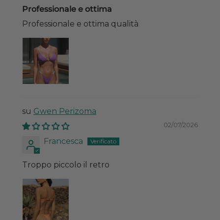
Professionale e ottima
Professionale e ottima qualità
Gwen Perizoma
02/07/2026
Francesca
Troppo piccolo il retro