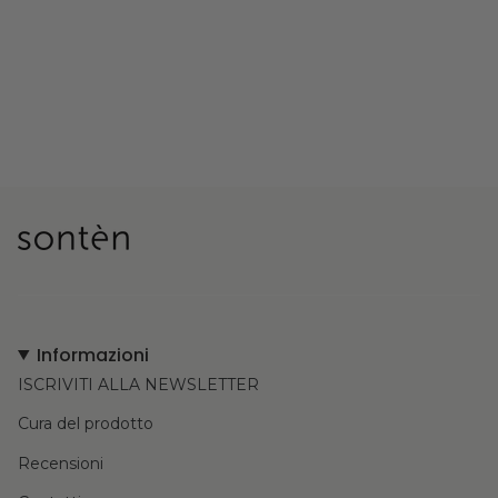
Informazioni
ISCRIVITI ALLA NEWSLETTER
Cura del prodotto
Recensioni