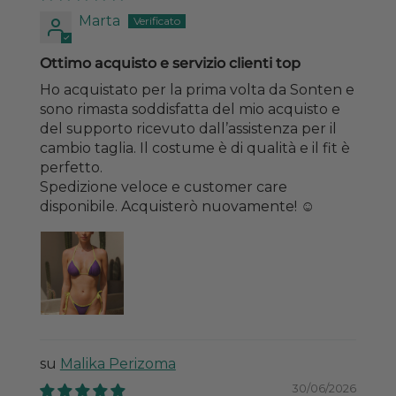
Marta
Ottimo acquisto e servizio clienti top
Ho acquistato per la prima volta da Sonten e
sono rimasta soddisfatta del mio acquisto e
del supporto ricevuto dall’assistenza per il
cambio taglia. Il costume è di qualità e il fit è
perfetto.
Spedizione veloce e customer care
disponibile. Acquisterò nuovamente! ☺️
Malika Perizoma
30/06/2026