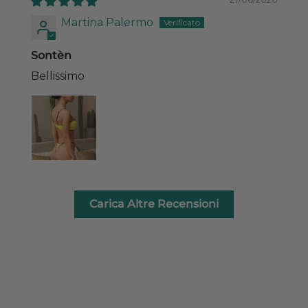
Martina Palermo
Sontèn
Bellissimo
Carica Altre Recensioni