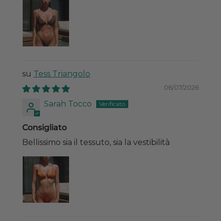
Tess Triangolo
06/07/2026
Sarah Tocco
Consigliato
Bellissimo sia il tessuto, sia la vestibilità