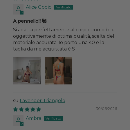
Alice Godio
A pennello!! 🥰
Si adatta perfettamente al corpo, comodo e
oggettivamente di ottima qualità, scelta del
materiale accurata. Io porto una 40 e la
taglia da me acquistata è S
Lavender Triangolo
30/06/2026
Ambra