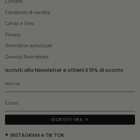
Contatti
Condizioni di vendita
Cambi e Resi
Privacy
Rivenditori autorizzati
Diventa Rivenditore
Iscriviti alla Newsletter e ottieni il 10% di sconto
ISCRIVITI ORA
INSTAGRAM e TIK TOK