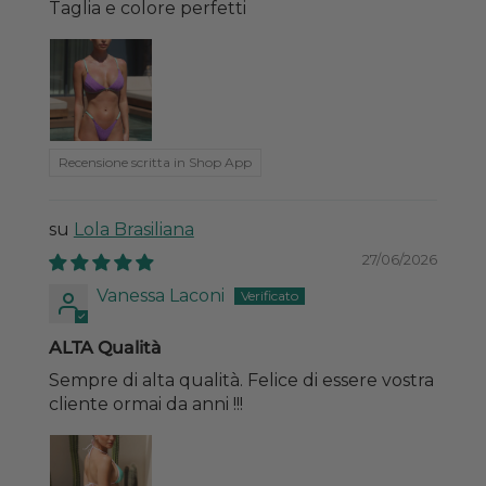
Taglia e colore perfetti
Recensione scritta in Shop App
Lola Brasiliana
27/06/2026
Vanessa Laconi
ALTA Qualità
Sempre di alta qualità. Felice di essere vostra
cliente ormai da anni !!!