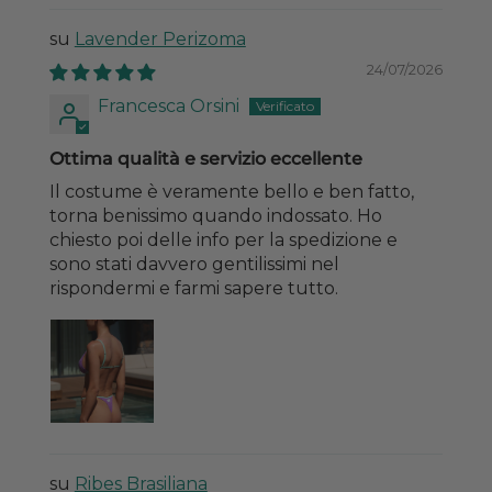
Lavender Perizoma
24/07/2026
Francesca Orsini
Ottima qualità e servizio eccellente
Il costume è veramente bello e ben fatto,
torna benissimo quando indossato. Ho
chiesto poi delle info per la spedizione e
sono stati davvero gentilissimi nel
rispondermi e farmi sapere tutto.
Ribes Brasiliana