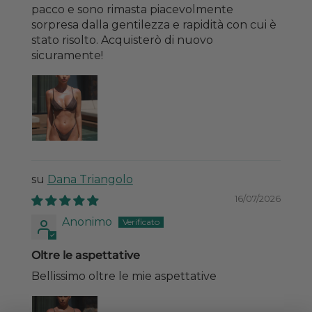
pacco e sono rimasta piacevolmente
sorpresa dalla gentilezza e rapidità con cui è
stato risolto. Acquisterò di nuovo
sicuramente!
Dana Triangolo
16/07/2026
Anonimo
Oltre le aspettative
Bellissimo oltre le mie aspettative