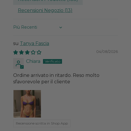
Recensioni Negozio (
13
)
Sort by
Tanya Fascia
04/08/2026
Chiara
Ordine arrivato in ritardo. Reso molto
sfavorevole per il cliente
Recensione scritta in Shop App