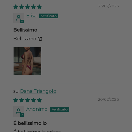
23/07/2026
Elisa
Bellissimo
Bellissimo 🥰
Dana Triangolo
20/07/2026
Anonimo
É bellissimo lo