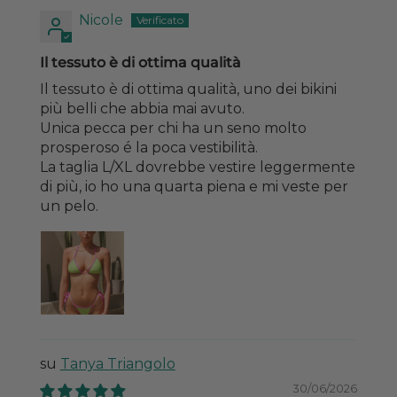
Nicole
Il tessuto è di ottima qualità
Il tessuto è di ottima qualità, uno dei bikini
più belli che abbia mai avuto.
Unica pecca per chi ha un seno molto
prosperoso é la poca vestibilità.
La taglia L/XL dovrebbe vestire leggermente
di più, io ho una quarta piena e mi veste per
un pelo.
Tanya Triangolo
30/06/2026