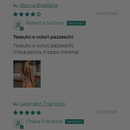
Bianca Brasiliana
06/07/2026
Roberta Sorbino
Tessuto e colori pazzeschi
Tessuto e colori pazzeschi.
Unica pecca, troppo minimal
Lavender Triangolo
03/07/2026
Chiara Previtera