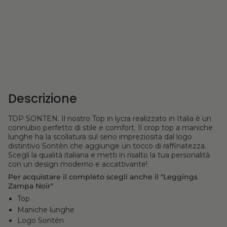
Descrizione
TOP SONTEN. Il nostro Top in lycra realizzato in Italia è un
connubio perfetto di stile e comfort. Il crop top a maniche
lunghe ha la scollatura sul seno impreziosita dal logo
distintivo Sontèn che aggiunge un tocco di raffinatezza.
Scegli la qualità italiana e metti in risalto la tua personalità
con un design moderno e accattivante!
Per acquistare il completo scegli anche il "Leggings
Zampa Noir"
Top
Maniche lunghe
Logo Sontèn