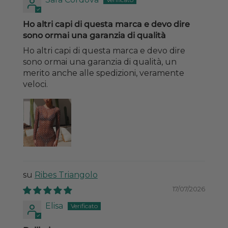
Ho altri capi di questa marca e devo dire
sono ormai una garanzia di qualità
Ho altri capi di questa marca e devo dire
sono ormai una garanzia di qualità, un
merito anche alle spedizioni, veramente
veloci.
Ribes Triangolo
17/07/2026
Elisa