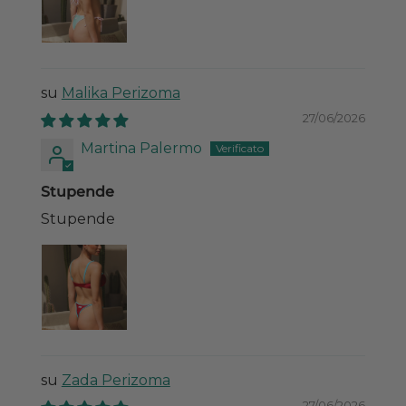
Malika Perizoma
27/06/2026
Martina Palermo
Stupende
Stupende
Zada Perizoma
27/06/2026