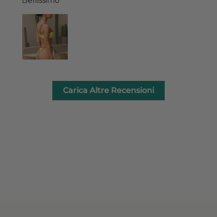
Bellissimo
Carica Altre Recensioni