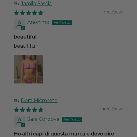
Jamila Fascia
19/07/2026
Anonimo
beautiful
beautiful
Dora Microrete
18/07/2026
Sara Cordova
Ho altri capi di questa marca e devo dire