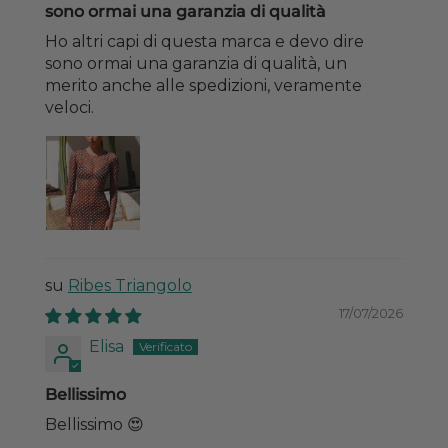
sono ormai una garanzia di qualità
Ho altri capi di questa marca e devo dire
sono ormai una garanzia di qualità, un
merito anche alle spedizioni, veramente
veloci.
Ribes Triangolo
17/07/2026
Elisa
Bellissimo
Bellissimo 😍