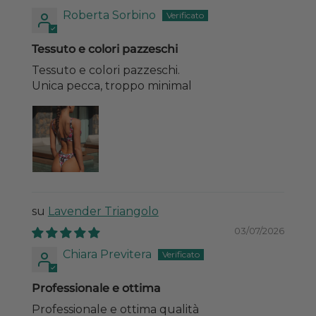
Roberta Sorbino
Tessuto e colori pazzeschi
Tessuto e colori pazzeschi.
Unica pecca, troppo minimal
Lavender Triangolo
03/07/2026
Chiara Previtera
Professionale e ottima
Professionale e ottima qualità