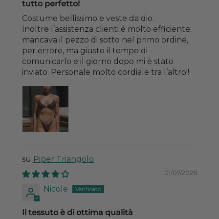
tutto perfetto!
Costume bellissimo e veste da dio.
Inoltre l’assistenza clienti é molto efficiente:
mancava il pezzo di sotto nel primo ordine,
per errore, ma giusto il tempo di
comunicarlo e il giorno dopo mi è stato
inviato. Personale molto cordiale tra l’altro!!
Piper Triangolo
01/07/2026
Nicole
Il tessuto è di ottima qualità