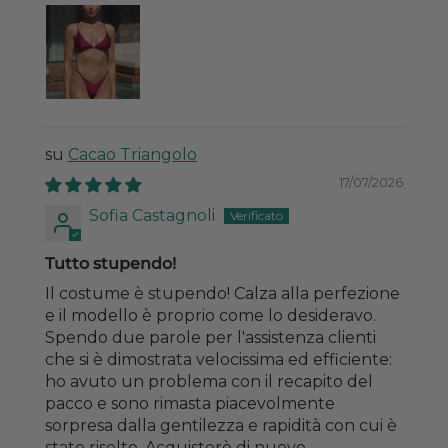
Cacao Triangolo
17/07/2026
Sofia Castagnoli
Tutto stupendo!
Il costume è stupendo! Calza alla perfezione
e il modello è proprio come lo desideravo.
Spendo due parole per l'assistenza clienti
che si è dimostrata velocissima ed efficiente:
ho avuto un problema con il recapito del
pacco e sono rimasta piacevolmente
sorpresa dalla gentilezza e rapidità con cui è
stato risolto. Acquisterò di nuovo