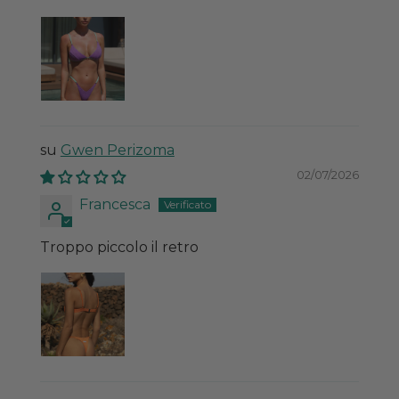
Gwen Perizoma
02/07/2026
Francesca
Troppo piccolo il retro