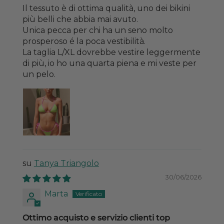
Il tessuto è di ottima qualità, uno dei bikini
più belli che abbia mai avuto.
Unica pecca per chi ha un seno molto
prosperoso é la poca vestibilità.
La taglia L/XL dovrebbe vestire leggermente
di più, io ho una quarta piena e mi veste per
un pelo.
Tanya Triangolo
30/06/2026
Marta
Ottimo acquisto e servizio clienti top