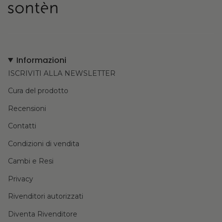
Informazioni
ISCRIVITI ALLA NEWSLETTER
Cura del prodotto
Recensioni
Contatti
Condizioni di vendita
Cambi e Resi
Privacy
Rivenditori autorizzati
Diventa Rivenditore