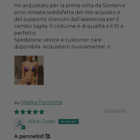
Ho acquistato per la prima volta da Sonten e
sono rimasta soddisfatta del mio acquisto e
del supporto ricevuto dall’assistenza per il
cambio taglia. Il costume è di qualità e il fit è
perfetto.
Spedizione veloce e customer care
disponibile. Acquisterò nuovamente! ☺️
Malika Perizoma
30/06/2026
Alice Godio
A pennello!! 🥰