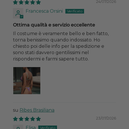
24/07/2026
Francesca Orsini
Ottima qualità e servizio eccellente
Il costume è veramente bello e ben fatto,
torna benissimo quando indossato. Ho
chiesto poi delle info per la spedizione e
sono stati davvero gentilissimi nel
rispondermi e farmi sapere tutto.
Ribes Brasiliana
23/07/2026
Elisa