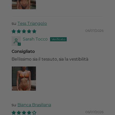
Tess Triangolo
06/07/2026
Sarah Tocco
Consigliato
Bellissimo sia il tessuto, sia la vestibilità
Bianca Brasiliana
06/07/2026