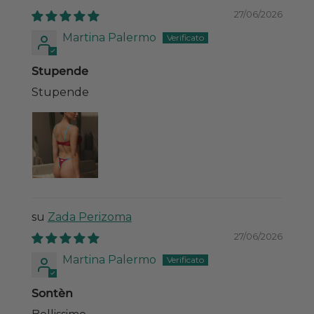
27/06/2026
Martina Palermo
Stupende
Stupende
Zada Perizoma
27/06/2026
Martina Palermo
Sontèn