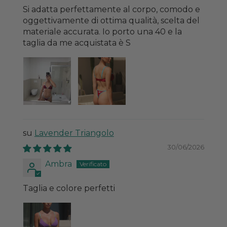
Si adatta perfettamente al corpo, comodo e
oggettivamente di ottima qualità, scelta del
materiale accurata. Io porto una 40 e la
taglia da me acquistata è S
Lavender Triangolo
30/06/2026
Ambra
Taglia e colore perfetti