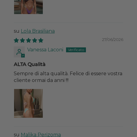
Lola Brasiliana
27/06/2026
Vanessa Laconi
ALTA Qualità
Sempre di alta qualità. Felice di essere vostra
cliente ormai da anni !!!
Malika Perizoma