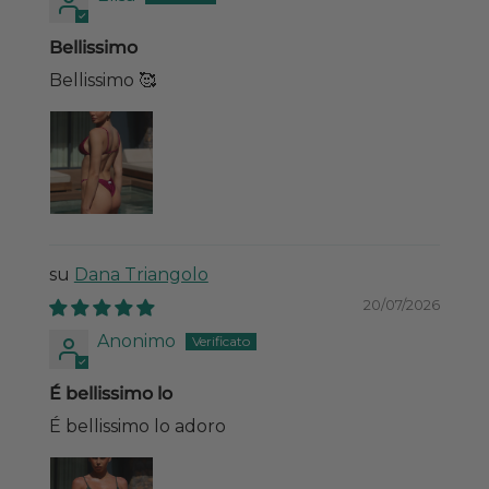
Bellissimo
Bellissimo 🥰
Dana Triangolo
20/07/2026
Anonimo
É bellissimo lo
É bellissimo lo adoro