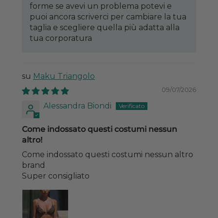
forme se avevi un problema potevi e
puoi ancora scriverci per cambiare la tua
taglia e scegliere quella più adatta alla
tua corporatura
Maku Triangolo
09/07/2026
Alessandra Biondi
Come indossato questi costumi nessun
altro!
Come indossato questi costumi nessun altro
brand
Super consigliato