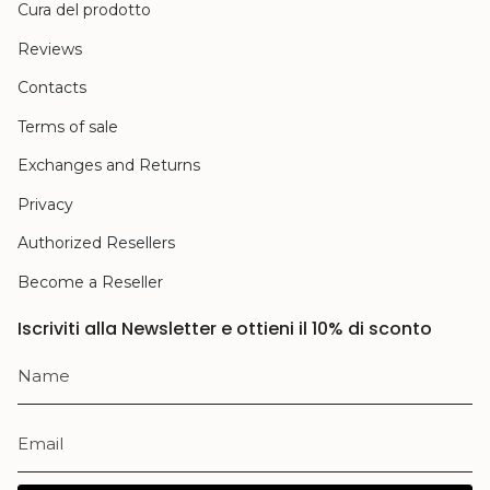
Cura del prodotto
Reviews
Contacts
Terms of sale
Exchanges and Returns
Privacy
Authorized Resellers
Become a Reseller
Iscriviti alla Newsletter e ottieni il 10% di sconto