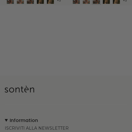
+5
+5
Information
ISCRIVITI ALLA NEWSLETTER