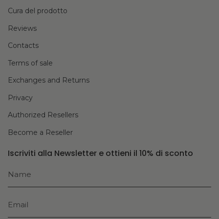
Cura del prodotto
Reviews
Contacts
Terms of sale
Exchanges and Returns
Privacy
Authorized Resellers
Become a Reseller
Iscriviti alla Newsletter e ottieni il 10% di sconto